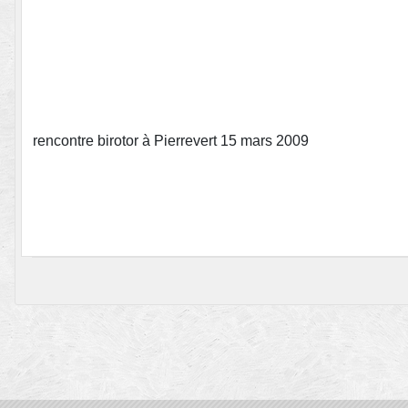
rencontre birotor à Pierrevert 15 mars 2009