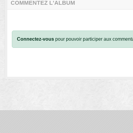
COMMENTEZ L'ALBUM
Connectez-vous
pour pouvoir participer aux commenta