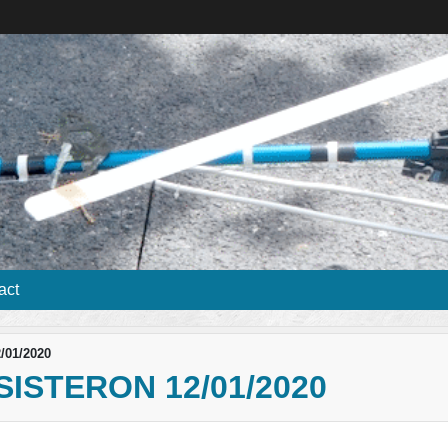
act
2/01/2020
SISTERON 12/01/2020