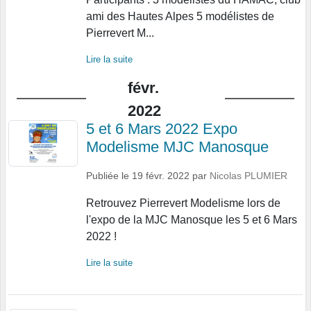
ami des Hautes Alpes 5 modélistes de
Pierrevert M...
Lire la suite
févr.
2022
5 et 6 Mars 2022 Expo
Modelisme MJC Manosque
Publiée le
19 févr. 2022
par
Nicolas PLUMIER
Retrouvez Pierrevert Modelisme lors de
l'expo de la MJC Manosque les 5 et 6 Mars
2022 !
Lire la suite