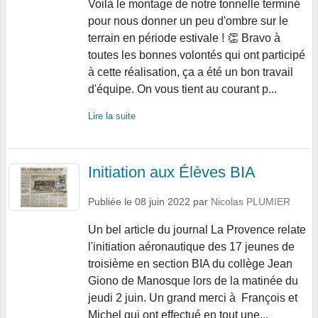
Voilà le montage de notre tonnelle terminé
pour nous donner un peu d'ombre sur le
terrain en période estivale ! 👏 Bravo à
toutes les bonnes volontés qui ont participé
à cette réalisation, ça a été un bon travail
d'équipe. On vous tient au courant p...
Lire la suite
Initiation aux Élèves BIA
Publiée le
08 juin 2022
par
Nicolas PLUMIER
Un bel article du journal La Provence relate
l'initiation aéronautique des 17 jeunes de
troisième en section BIA du collège Jean
Giono de Manosque lors de la matinée du
jeudi 2 juin. Un grand merci à François et
Michel qui ont effectué en tout une...