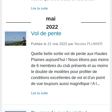
Lire la suite
mai
2022
Vol de pente
Publiée le
21 mai 2022
par
Nicolas PLUMIER
Quelle belle sortie vol de pente aux Hautes
Plaines aujourd'hui ! Nous étions pas moins
de 6 membres du club présents et au moins
le double de modèles pour profiter de
conditions excellentes de vol et d'un point
de vue toujours aussi magnifique ! A l...
Lire la suite