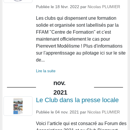
Publiée le
18 févr. 2022
par
Nicolas PLUMIER
Les clubs qui dispensent une formation
solide et organisée sont labellisés par la
FFAM "Centre de Formation" et c'est
maintenant officielement le cas pour
Pierrevert Modélisme ! Plus d'informations
sur l'apprentissage au pilotage ici sur le site
de...
Lire la suite
nov.
2021
Le Club dans la presse locale
Publiée le
04 nov. 2021
par
Nicolas PLUMIER
Voici l’article qui est consacré au Forum des