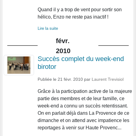
Quand il y a trop de vent pour sortir son
hélico, Enzo ne reste pas inactif !
Lire la suite
févr.
2010
Succès complet du week-end
birotor
Publiée le
21 févr. 2010
par
Laurent Trevisiol
Grâce à la participation active de la majeure
partie des membres et de leur famille, ce
week-end a connu un succès retentissant.
On en parlait déjà dans La Provence de ce
dimanche et on attend avec impatience les
reportages à venir sur Haute Provenc...