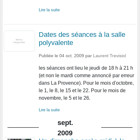
Lire la suite
Dates des séances à la salle
polyvalente
Publiée le
04 oct. 2009
par
Laurent Trevisiol
les séances ont lieu le jeudi de 18 h à 21 h
(et non le mardi comme annoncé par erreur
dans La Provence). Pour le mois d'octobre,
le 1, le 8, le 15 et le 22. Pour le mois de
novembre, le 5 et le 26.
Lire la suite
sept.
2009