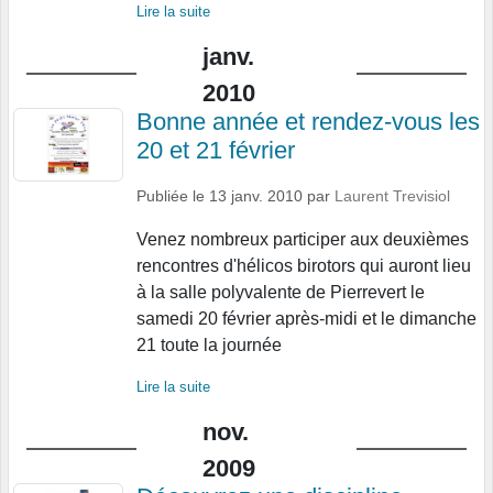
Lire la suite
janv.
2010
Bonne année et rendez-vous les
20 et 21 février
Publiée le
13 janv. 2010
par
Laurent Trevisiol
Venez nombreux participer aux deuxièmes
rencontres d'hélicos birotors qui auront lieu
à la salle polyvalente de Pierrevert le
samedi 20 février après-midi et le dimanche
21 toute la journée
Lire la suite
nov.
2009